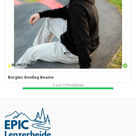
Burgtec
Bootleg Beanie
2
von
2
Produkten