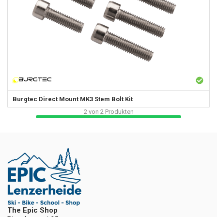
Burgtec
Direct Mount MK3 Stem Bolt Kit
2
von
2
Produkten
The Epic Shop