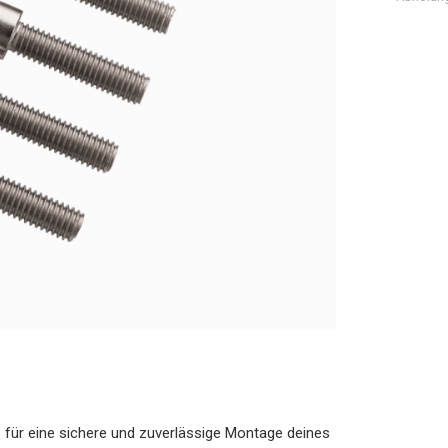
 für eine sichere und zuverlässige Montage deines