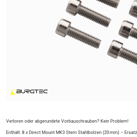
Verloren oder abgerundete Vorbauschrauben? Kein Problem!
Enthält: 8 x Direct Mount MK3 Stem Stahlbolzen (20 mm) – Ersatz