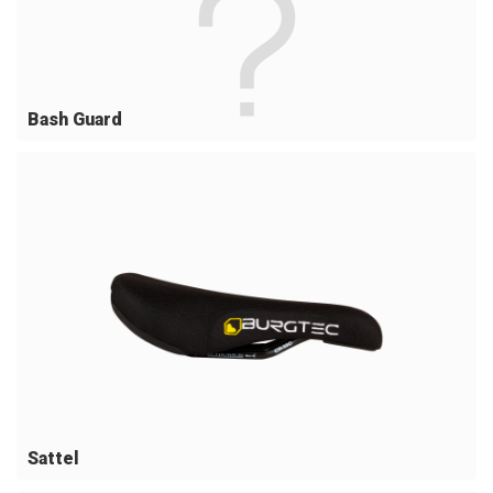
Bash Guard
Sattel