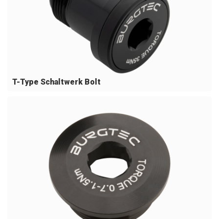
T-Type Schaltwerk Bolt