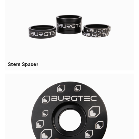
Stem Spacer