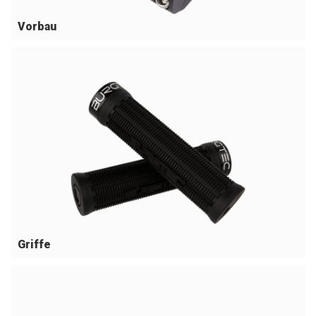
Vorbau
Griffe