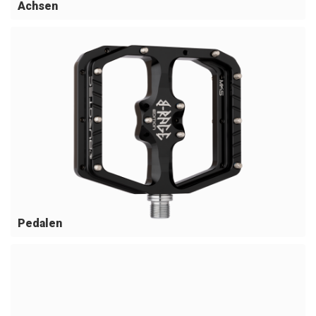
Achsen
Pedalen