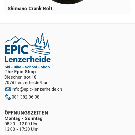
Shimano Crank Bolt
The Epic Shop
Dieschen sot 18
7078 Lenzerheide/Lai
info
@
epic-lenzerheide.ch
081 382 06 08
ÖFFNUNGSZEITEN
Montag - Sonntag
08:30 - 12:00 Uhr
13:00 - 17:30 Uhr