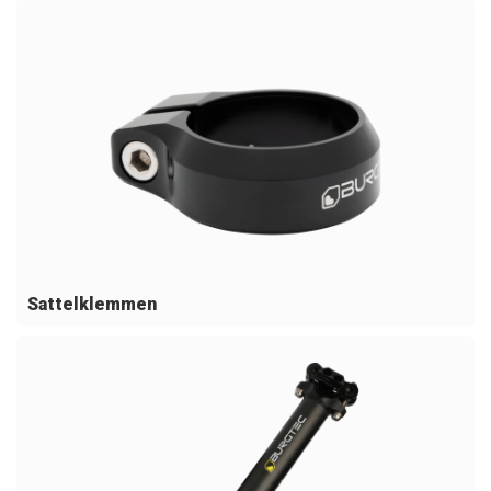
Sattelklemmen