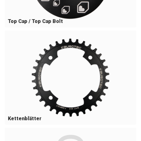
Top Cap / Top Cap Bolt
Kettenblätter