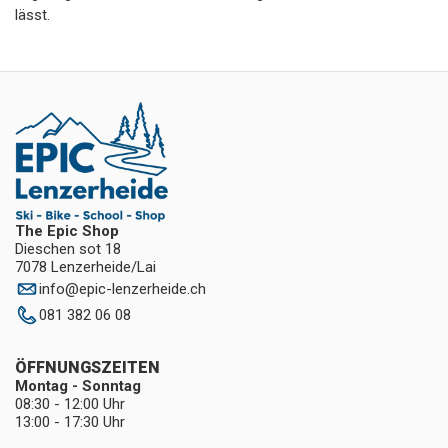
lässt.
The Epic Shop
Dieschen sot 18
7078 Lenzerheide/Lai
info
@
epic-lenzerheide.ch
081 382 06 08
ÖFFNUNGSZEITEN
Montag - Sonntag
08:30 - 12:00 Uhr
13:00 - 17:30 Uhr