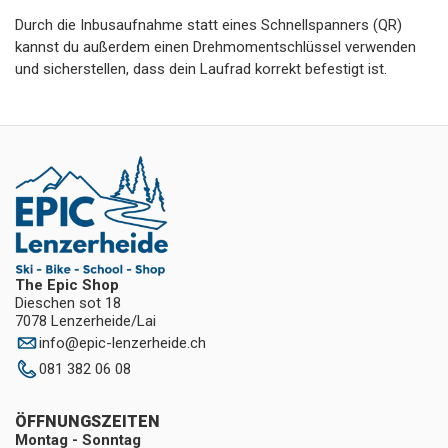
Durch die Inbusaufnahme statt eines Schnellspanners (QR)
kannst du außerdem einen Drehmomentschlüssel verwenden
und sicherstellen, dass dein Laufrad korrekt befestigt ist.
The Epic Shop
Dieschen sot 18
7078 Lenzerheide/Lai
info
@
epic-lenzerheide.ch
081 382 06 08
ÖFFNUNGSZEITEN
Montag - Sonntag