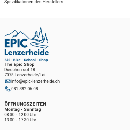
Spezifikationen des Herstellers.
The Epic Shop
Dieschen sot 18
7078 Lenzerheide/Lai
info
@
epic-lenzerheide.ch
081 382 06 08
ÖFFNUNGSZEITEN
Montag - Sonntag
08:30 - 12:00 Uhr
13:00 - 17:30 Uhr