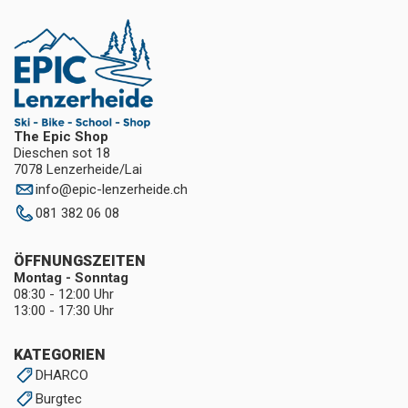
The Epic Shop
Dieschen sot 18
7078 Lenzerheide/Lai
info
@
epic-lenzerheide.ch
081 382 06 08
ÖFFNUNGSZEITEN
Montag - Sonntag
08:30 - 12:00 Uhr
13:00 - 17:30 Uhr
KATEGORIEN
DHARCO
Burgtec