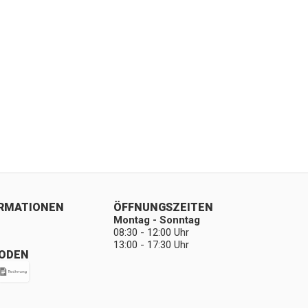
ORMATIONEN
ÖFFNUNGSZEITEN
Montag - Sonntag
08:30 - 12:00 Uhr
13:00 - 17:30 Uhr
ODEN