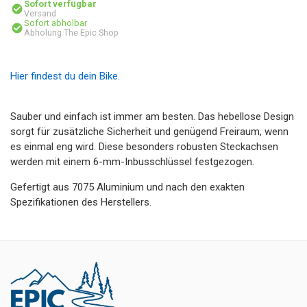
Sofort verfügbar
Versand
Sofort abholbar
Abholung The Epic Shop
Hier findest du dein Bike.
Sauber und einfach ist immer am besten. Das hebellose Design
sorgt für zusätzliche Sicherheit und genügend Freiraum, wenn
es einmal eng wird. Diese besonders robusten Steckachsen
werden mit einem 6-mm-Inbusschlüssel festgezogen.
Gefertigt aus 7075 Aluminium und nach den exakten
Spezifikationen des Herstellers.