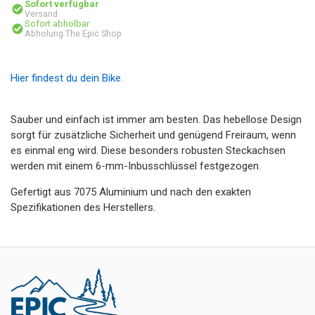
Sofort verfügbar
Versand
Sofort abholbar
Abholung The Epic Shop
Hier findest du dein Bike.
Sauber und einfach ist immer am besten. Das hebellose Design
sorgt für zusätzliche Sicherheit und genügend Freiraum, wenn
es einmal eng wird. Diese besonders robusten Steckachsen
werden mit einem 6-mm-Inbusschlüssel festgezogen.
Gefertigt aus 7075 Aluminium und nach den exakten
Spezifikationen des Herstellers.