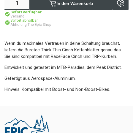
In den Warenkorb
Sofort verfügbar
Versand
Sofort abholbar
Abholung The Epic Shop
Wenn du maximales Vertrauen in deine Schaltung brauchst,
liefern die Burgtec Thick Thin Cinch Kettenblätter genau das.
Sie sind kompatibel mit RaceFace Cinch und TRP-Kurbeln.
Entwickelt und getestet im MTB-Paradies, dem Peak District.
Gefertigt aus Aerospace-Aluminium.
Hinweis: Kompatibel mit Boost- und Non-Boost-Bikes.