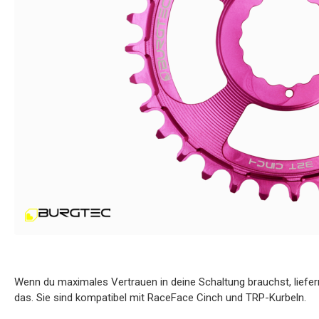
Wenn du maximales Vertrauen in deine Schaltung brauchst, liefer
das. Sie sind kompatibel mit RaceFace Cinch und TRP-Kurbeln.