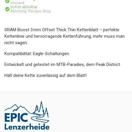
Versand
Sofort abholbar
Abholung The Epic Shop
SRAM Boost 3 mm Offset Thick Thin Kettenblatt – perfekte
Kettenlinie und hervorragende Kettenführung, mehr muss man
nicht sagen.
Kompatibilität: Eagle-Schaltungen.
Entwickelt und getestet im MTB-Paradies, dem Peak District.
Hält deine Kette zuverlässig auf dem Blatt!