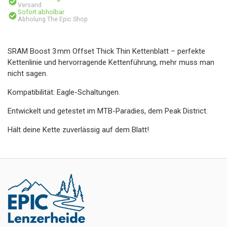
Versand
Sofort abholbar
Abholung The Epic Shop
SRAM Boost 3 mm Offset Thick Thin Kettenblatt – perfekte
Kettenlinie und hervorragende Kettenführung, mehr muss man
nicht sagen.
Kompatibilität: Eagle-Schaltungen.
Entwickelt und getestet im MTB-Paradies, dem Peak District.
Hält deine Kette zuverlässig auf dem Blatt!