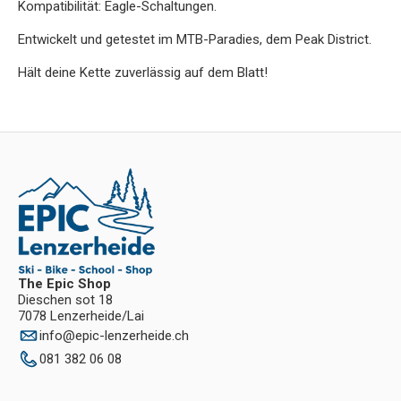
Kompatibilität: Eagle-Schaltungen.
Entwickelt und getestet im MTB-Paradies, dem Peak District.
Hält deine Kette zuverlässig auf dem Blatt!
The Epic Shop
Dieschen sot 18
7078 Lenzerheide/Lai
info
@
epic-lenzerheide.ch
081 382 06 08