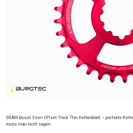
SRAM Boost 3 mm Offset Thick Thin Kettenblatt – perfekte Kette
muss man nicht sagen.