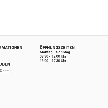
ORMATIONEN
ÖFFNUNGSZEITEN
Montag - Sonntag
08:30 - 12:00 Uhr
13:00 - 17:30 Uhr
ODEN