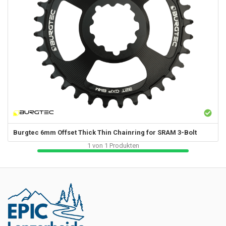
Burgtec
6mm Offset Thick Thin Chainring for SRAM 3-Bolt
1
von
1
Produkten