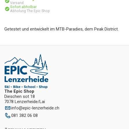
Versand
Sofort abholbar
Abholung The Epic Shop
Getestet und entwickelt im MTB-Paradies, dem Peak District.
The Epic Shop
Dieschen sot 18
7078 Lenzerheide/Lai
info
@
epic-lenzerheide.ch
081 382 06 08