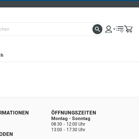
ch
ORMATIONEN
ÖFFNUNGSZEITEN
Montag - Sonntag
08:30 - 12:00 Uhr
13:00 - 17:30 Uhr
ODEN