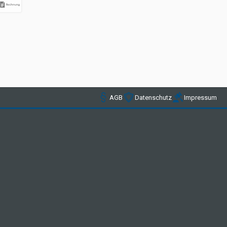
AGB
Datenschutz
Impressum