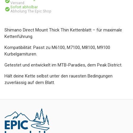
Versand
Sofort abholbar
Abholung The Epic Shop
Shimano Direct Mount Thick Thin Kettenblatt – für maximale
Kettenführung.
Kompatibilität: Passt zu M6100, M7100, M8100, M9100
Kurbelgarnituren.
Getestet und entwickelt im MTB-Paradies, dem Peak District.
Hält deine Kette selbst unter den rauesten Bedingungen
zuverlässig auf dem Blatt.