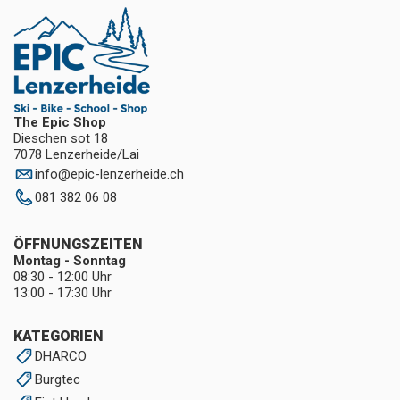
The Epic Shop
Dieschen sot 18
7078 Lenzerheide/Lai
info
@
epic-lenzerheide.ch
081 382 06 08
ÖFFNUNGSZEITEN
Montag - Sonntag
08:30 - 12:00 Uhr
13:00 - 17:30 Uhr
KATEGORIEN
DHARCO
Burgtec