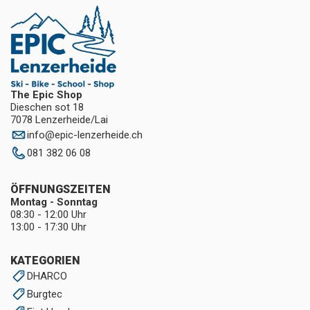
The Epic Shop
Dieschen sot 18
7078 Lenzerheide/Lai
info
@
epic-lenzerheide.ch
081 382 06 08
ÖFFNUNGSZEITEN
Montag - Sonntag
08:30 - 12:00 Uhr
13:00 - 17:30 Uhr
KATEGORIEN
DHARCO
Burgtec