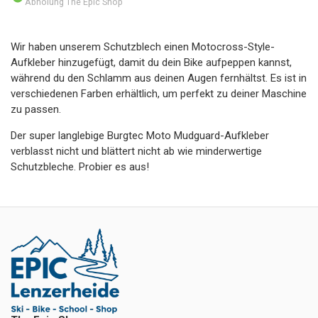
Abholung The Epic Shop
Wir haben unserem Schutzblech einen Motocross-Style-
Aufkleber hinzugefügt, damit du dein Bike aufpeppen kannst,
während du den Schlamm aus deinen Augen fernhältst. Es ist in
verschiedenen Farben erhältlich, um perfekt zu deiner Maschine
zu passen.
Der super langlebige Burgtec Moto Mudguard-Aufkleber
verblasst nicht und blättert nicht ab wie minderwertige
Schutzbleche. Probier es aus!