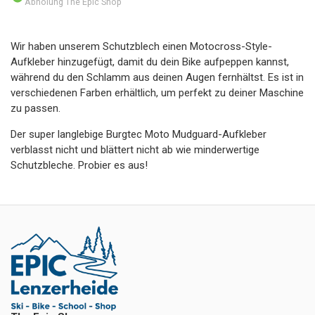
Abholung The Epic Shop
Wir haben unserem Schutzblech einen Motocross-Style-
Aufkleber hinzugefügt, damit du dein Bike aufpeppen kannst,
während du den Schlamm aus deinen Augen fernhältst. Es ist in
verschiedenen Farben erhältlich, um perfekt zu deiner Maschine
zu passen.
Der super langlebige Burgtec Moto Mudguard-Aufkleber
verblasst nicht und blättert nicht ab wie minderwertige
Schutzbleche. Probier es aus!