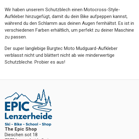
Wir haben unserem Schutzblech einen Motocross-Style-
Aufkleber hinzugefügt, damit du dein Bike aufpeppen kannst,
während du den Schlamm aus deinen Augen fernhältst. Es ist in
verschiedenen Farben erhältlich, um perfekt zu deiner Maschine
zu passen.
Der super langlebige Burgtec Moto Mudguard-Aufkleber
verblasst nicht und blättert nicht ab wie minderwertige
Schutzbleche. Probier es aus!
The Epic Shop
Dieschen sot 18