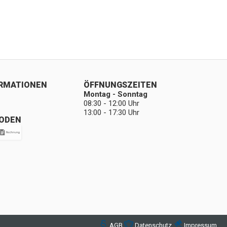
ORMATIONEN
ÖFFNUNGSZEITEN
Montag - Sonntag
08:30 - 12:00 Uhr
13:00 - 17:30 Uhr
ODEN
AGB
Datenschutz
Impressum