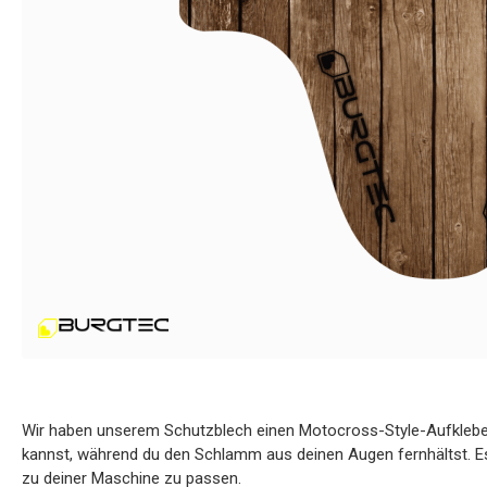
Wir haben unserem Schutzblech einen Motocross-Style-Aufkleber
kannst, während du den Schlamm aus deinen Augen fernhältst. Es 
zu deiner Maschine zu passen.