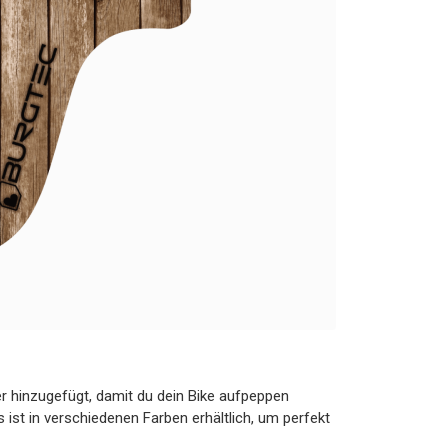
 hinzugefügt, damit du dein Bike aufpeppen
ist in verschiedenen Farben erhältlich, um perfekt