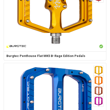
Burgtec
Penthouse Flat MK5 B-Rage Edition Pedals