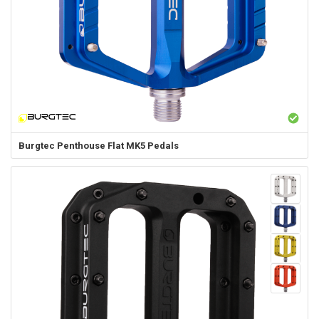
Burgtec
Penthouse Flat MK5 Pedals