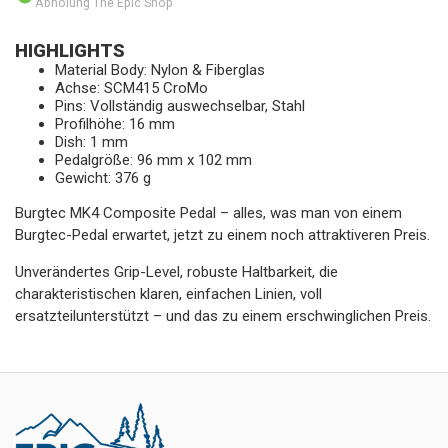
Abholung The Epic Shop
HIGHLIGHTS
Material Body: Nylon & Fiberglas
Achse: SCM415 CroMo
Pins: Vollständig auswechselbar, Stahl
Profilhöhe: 16 mm
Dish: 1 mm
Pedalgröße: 96 mm x 102 mm
Gewicht: 376 g
Burgtec MK4 Composite Pedal – alles, was man von einem
Burgtec-Pedal erwartet, jetzt zu einem noch attraktiveren Preis.
Unverändertes Grip-Level, robuste Haltbarkeit, die
charakteristischen klaren, einfachen Linien, voll
ersatzteilunterstützt – und das zu einem erschwinglichen Preis.