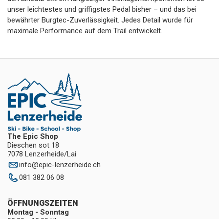
unser leichtestes und griffigstes Pedal bisher – und das bei
bewährter Burgtec-Zuverlässigkeit. Jedes Detail wurde für
maximale Performance auf dem Trail entwickelt.
The Epic Shop
Dieschen sot 18
7078 Lenzerheide/Lai
info
@
epic-lenzerheide.ch
081 382 06 08
ÖFFNUNGSZEITEN
Montag - Sonntag