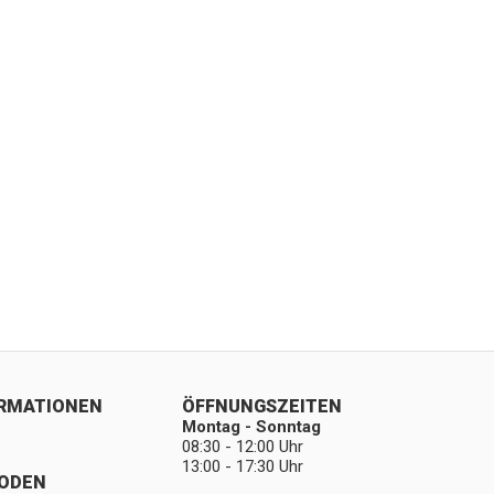
ORMATIONEN
ÖFFNUNGSZEITEN
Montag - Sonntag
08:30 - 12:00 Uhr
13:00 - 17:30 Uhr
ODEN