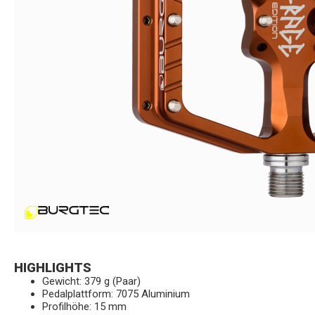
HIGHLIGHTS
Gewicht: 379 g (Paar)
Pedalplattform: 7075 Aluminium
Profilhöhe: 15 mm