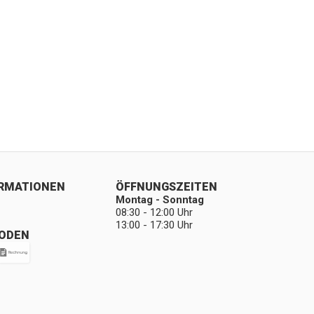
ORMATIONEN
ÖFFNUNGSZEITEN
Montag - Sonntag
08:30 - 12:00 Uhr
13:00 - 17:30 Uhr
ODEN