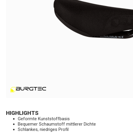
HIGHLIGHTS
Geformte Kunststoffbasis
Bequemer Schaumstoff mittlerer Dichte
Schlankes, niedriges Profil