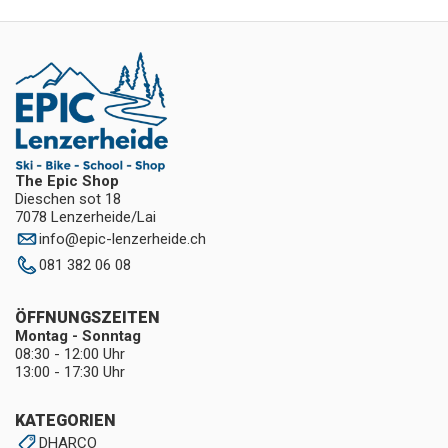
The Epic Shop
Dieschen sot 18
7078 Lenzerheide/Lai
info
@
epic-lenzerheide.ch
081 382 06 08
ÖFFNUNGSZEITEN
Montag - Sonntag
08:30 - 12:00 Uhr
13:00 - 17:30 Uhr
KATEGORIEN
DHARCO