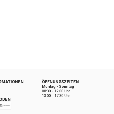
ORMATIONEN
ÖFFNUNGSZEITEN
Montag - Sonntag
08:30 - 12:00 Uhr
13:00 - 17:30 Uhr
ODEN