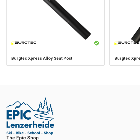
Burgtec
Xpress Alloy Seat Post
Burgtec
Xpre
The Epic Shop