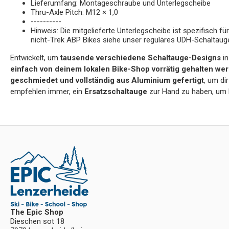
Lieferumfang: Montageschraube und Unterlegscheibe
Thru-Axle Pitch: M12 × 1,0
----------
Hinweis: Die mitgelieferte Unterlegscheibe ist spezifisch
nicht-Trek ABP Bikes siehe unser reguläres UDH-Schaltaug
Entwickelt, um
tausende verschiedene Schaltauge-Designs
in
einfach von deinem lokalen Bike-Shop vorrätig gehalten we
geschmiedet und vollständig aus Aluminium gefertigt
, um di
empfehlen immer, ein
Ersatzschaltauge
zur Hand zu haben, um k
The Epic Shop
Dieschen sot 18