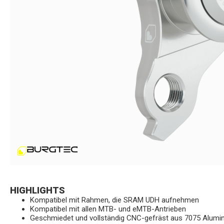
HIGHLIGHTS
Kompatibel mit Rahmen, die SRAM UDH aufnehmen
Kompatibel mit allen MTB- und eMTB-Antrieben
Geschmiedet und vollständig CNC-gefräst aus 7075 Alumi