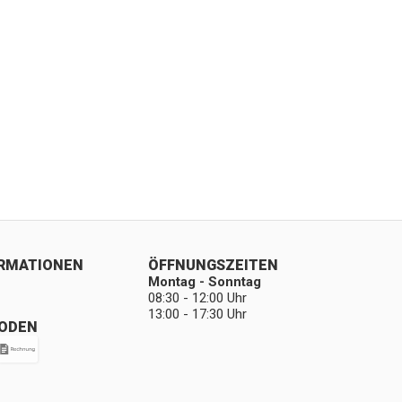
ORMATIONEN
ÖFFNUNGSZEITEN
Montag - Sonntag
08:30 - 12:00 Uhr
13:00 - 17:30 Uhr
ODEN