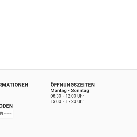
ORMATIONEN
ÖFFNUNGSZEITEN
Montag - Sonntag
08:30 - 12:00 Uhr
13:00 - 17:30 Uhr
ODEN