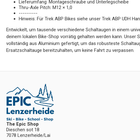
Lieferumfang: Montageschraube und Unterlegscheibe
Thru-Axle Pitch: M12 × 1,0
----------
Hinweis: Für Trek ABP Bikes siehe unser Trek ABP UDH Han
Entwickelt, um tausende verschiedene Schaltaugen in einem unive
deinem lokalen Bike-Shop vorrätig gehalten werden kann. Unser S
vollständig aus Aluminium gefertigt, um das robusteste Schaltau
Ersatzschaltauge bereitzuhalten, um keine Fahrt zu verpassen.
The Epic Shop
Dieschen sot 18
7078 Lenzerheide/Lai