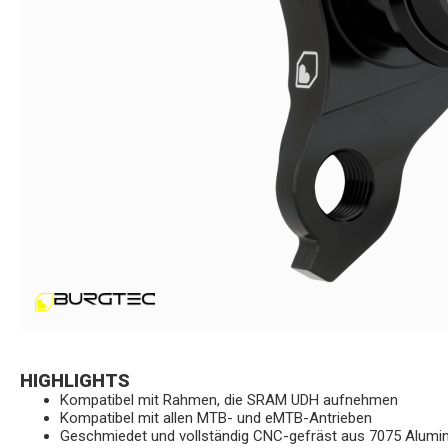
HIGHLIGHTS
Kompatibel mit Rahmen, die SRAM UDH aufnehmen
Kompatibel mit allen MTB- und eMTB-Antrieben
Geschmiedet und vollständig CNC-gefräst aus 7075 Alumi