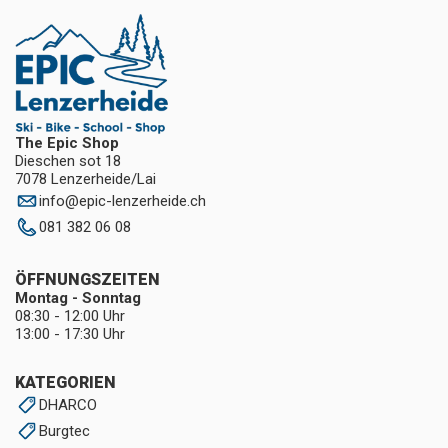
The Epic Shop
Dieschen sot 18
7078 Lenzerheide/Lai
info
@
epic-lenzerheide.ch
081 382 06 08
ÖFFNUNGSZEITEN
Montag - Sonntag
08:30 - 12:00 Uhr
13:00 - 17:30 Uhr
KATEGORIEN
DHARCO
Burgtec