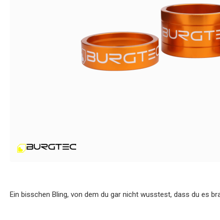
Ein bisschen Bling, von dem du gar nicht wusstest, dass du es br