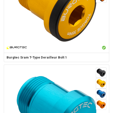
Burgtec
Sram T-Type Derailleur Bolt 1