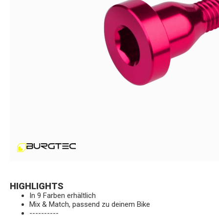
HIGHLIGHTS
In 9 Farben erhältlich
Mix & Match, passend zu deinem Bike
----------