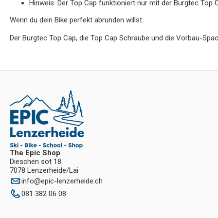
Hinweis: Der Top Cap funktioniert nur mit der Burgtec Top
Wenn du dein Bike perfekt abrunden willst.
Der Burgtec Top Cap, die Top Cap Schraube und die Vorbau-Spacer
The Epic Shop
Dieschen sot 18
7078 Lenzerheide/Lai
info
@
epic-lenzerheide.ch
081 382 06 08