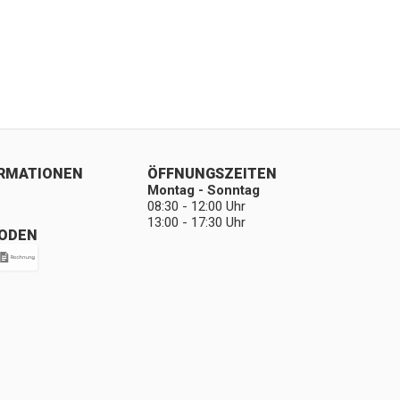
ORMATIONEN
ÖFFNUNGSZEITEN
Montag - Sonntag
08:30 - 12:00 Uhr
13:00 - 17:30 Uhr
ODEN