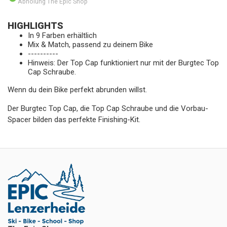
Abholung The Epic Shop
HIGHLIGHTS
In 9 Farben erhältlich
Mix & Match, passend zu deinem Bike
----------
Hinweis: Der Top Cap funktioniert nur mit der Burgtec Top
Cap Schraube.
Wenn du dein Bike perfekt abrunden willst.
Der Burgtec Top Cap, die Top Cap Schraube und die Vorbau-
Spacer bilden das perfekte Finishing-Kit.