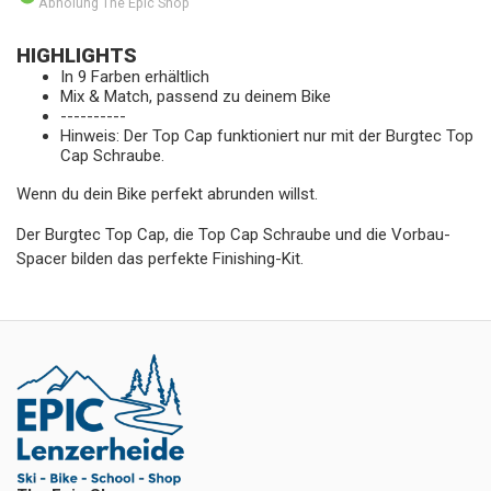
Abholung The Epic Shop
HIGHLIGHTS
In 9 Farben erhältlich
Mix & Match, passend zu deinem Bike
----------
Hinweis: Der Top Cap funktioniert nur mit der Burgtec Top
Cap Schraube.
Wenn du dein Bike perfekt abrunden willst.
Der Burgtec Top Cap, die Top Cap Schraube und die Vorbau-
Spacer bilden das perfekte Finishing-Kit.