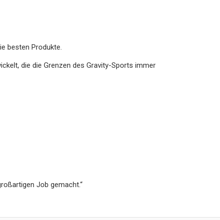
ie besten Produkte.
kelt, die die Grenzen des Gravity-Sports immer
 großartigen Job gemacht.“