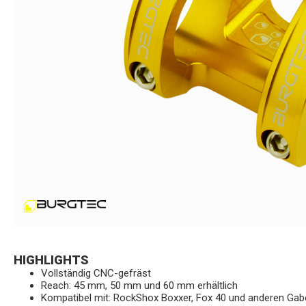
HIGHLIGHTS
Vollständig CNC-gefräst
Reach: 45 mm, 50 mm und 60 mm erhältlich
Kompatibel mit: RockShox Boxxer, Fox 40 und anderen Gab