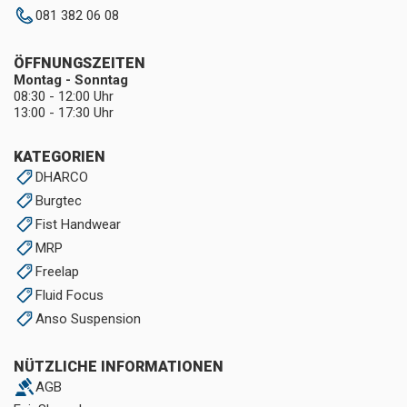
081 382 06 08
ÖFFNUNGSZEITEN
Montag - Sonntag
08:30 - 12:00 Uhr
13:00 - 17:30 Uhr
KATEGORIEN
DHARCO
Burgtec
Fist Handwear
MRP
Freelap
Fluid Focus
Anso Suspension
NÜTZLICHE INFORMATIONEN
AGB