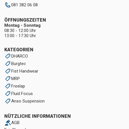
081 382 06 08
ÖFFNUNGSZEITEN
Montag - Sonntag
08:30 - 12:00 Uhr
13:00 - 17:30 Uhr
KATEGORIEN
DHARCO
Burgtec
Fist Handwear
MRP
Freelap
Fluid Focus
Anso Suspension
NÜTZLICHE INFORMATIONEN
AGB