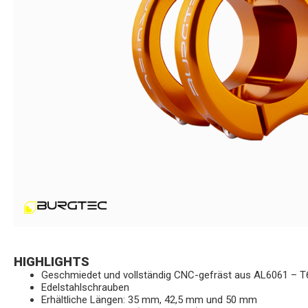
HIGHLIGHTS
Geschmiedet und vollständig CNC-gefräst aus AL6061 – T
Edelstahlschrauben
Erhältliche Längen: 35 mm, 42,5 mm und 50 mm