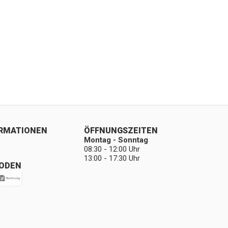
ORMATIONEN
ÖFFNUNGSZEITEN
Montag - Sonntag
08:30 - 12:00 Uhr
13:00 - 17:30 Uhr
ODEN