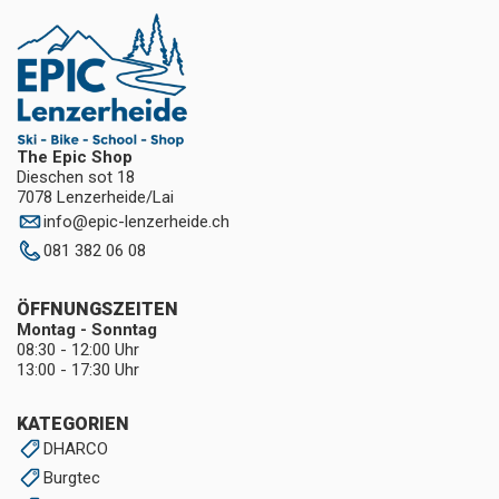
The Epic Shop
Dieschen sot 18
7078 Lenzerheide/Lai
info
@
epic-lenzerheide.ch
081 382 06 08
ÖFFNUNGSZEITEN
Montag - Sonntag
08:30 - 12:00 Uhr
13:00 - 17:30 Uhr
KATEGORIEN
DHARCO
Burgtec