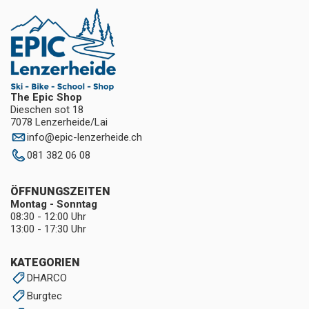
The Epic Shop
Dieschen sot 18
7078 Lenzerheide/Lai
info
@
epic-lenzerheide.ch
081 382 06 08
ÖFFNUNGSZEITEN
Montag - Sonntag
08:30 - 12:00 Uhr
13:00 - 17:30 Uhr
KATEGORIEN
DHARCO
Burgtec