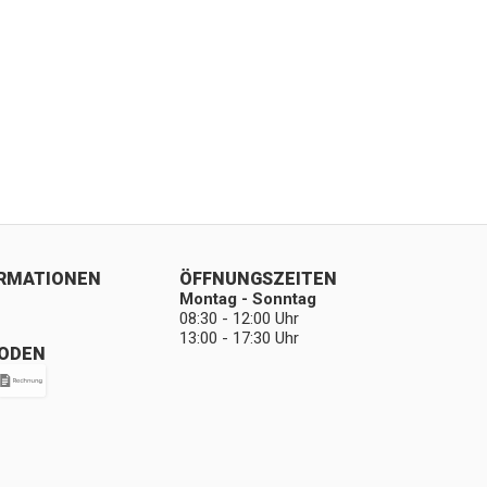
ORMATIONEN
ÖFFNUNGSZEITEN
Montag - Sonntag
08:30 - 12:00 Uhr
13:00 - 17:30 Uhr
ODEN