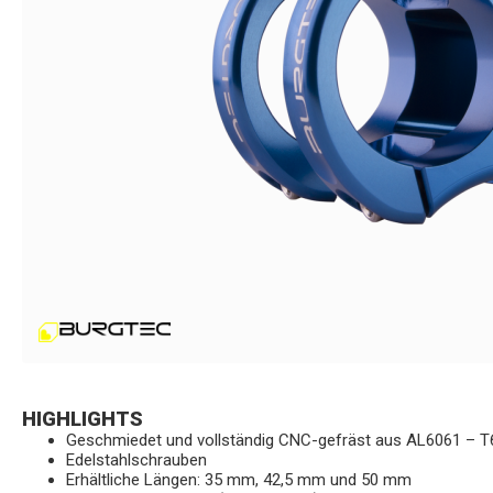
HIGHLIGHTS
Geschmiedet und vollständig CNC-gefräst aus AL6061 – T
Edelstahlschrauben
Erhältliche Längen: 35 mm, 42,5 mm und 50 mm