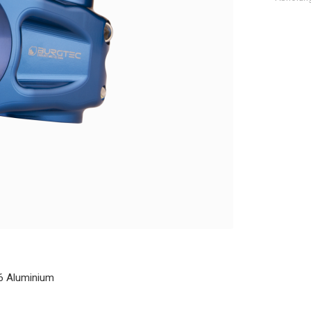
6 Aluminium