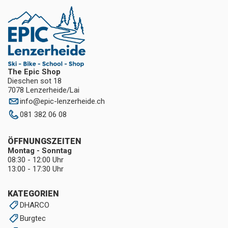
The Epic Shop
Dieschen sot 18
7078 Lenzerheide/Lai
info
@
epic-lenzerheide.ch
081 382 06 08
ÖFFNUNGSZEITEN
Montag - Sonntag
08:30 - 12:00 Uhr
13:00 - 17:30 Uhr
KATEGORIEN
DHARCO
Burgtec