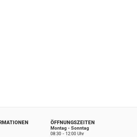
ORMATIONEN
ÖFFNUNGSZEITEN
Montag - Sonntag
08:30 - 12:00 Uhr